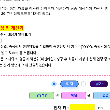
상키는 통계 자료를 이용한 유아부터 어른까지 최종 예상키와 자신의 키 
 2017년 성장도표통계자료 참고)
상 키 계산기
등수와 예상키 알아보기
]
성별, 출생에서 생년월일을 기입하며 출생연도 네 자릿수(YYYY), 출생월에 두
 넣고 Submit를 누릅니다.
은 또래의 키 평균과 백분위(퍼센타일), 성장 후 최종키 예상과 전체 연령 중 
는 통계 방법에 의해 산출하였습니다.