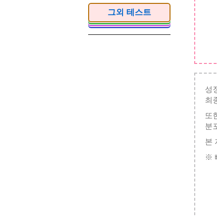
그외 테스트