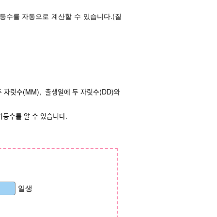
등수를 자동으로 계산할 수 있습니다.(질
 자릿수(MM), 출생일에 두 자릿수(DD)와
키등수를 알 수 있습니다.