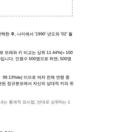
한 후, 나이에서 '1990' 년도와 '02' 월
 또래와 키 비교는 상위 11.44%(= 100
÷100)입니다. 인원수 500명으로 하면, 500명
98.13%ile) 이므로 여자 전체 연령 중
로 표현된 정규분포에서 자신의 상대적 키의 위
나타내는 통계적 표시법, 반대로 상위%는 1