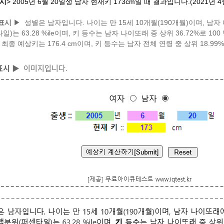
예시
> 2005년 6월 20일생 남자 현재키 173cm일 때 결과입니다.(2021년 4
표시
▶
성별은 남자입니다. 나이는 만 15세 10개월(190개월)이며, 남자 
일)는 63.28 %ile이며, 키 등수는 남자 나이또래 중 상위 36.72%로 100
 최종 예상키는 176.4 cm이며, 키 등수는 남자 전체 연령 중 상위 18.99%
표시
▶
이미지입니다.