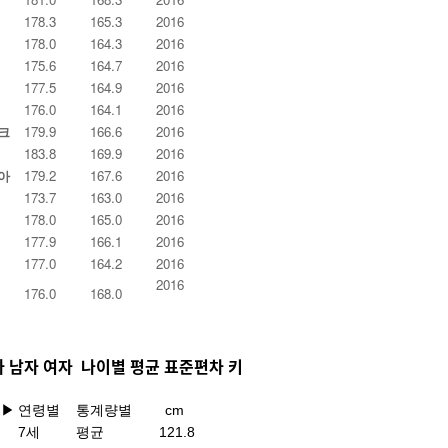
178.3
165.3
2016
178.0
164.3
2016
175.6
164.7
2016
177.5
164.9
2016
176.0
164.1
2016
크
179.9
166.6
2016
183.8
169.9
2016
아
179.2
167.6
2016
173.7
163.0
2016
178.0
165.0
2016
177.9
166.1
2016
177.0
164.2
2016
2016
176.0
168.0
 남자 여자 나이별 평균 표준편차
키
키
▶
연령별
통계량별
cm
7세
평균
121.8