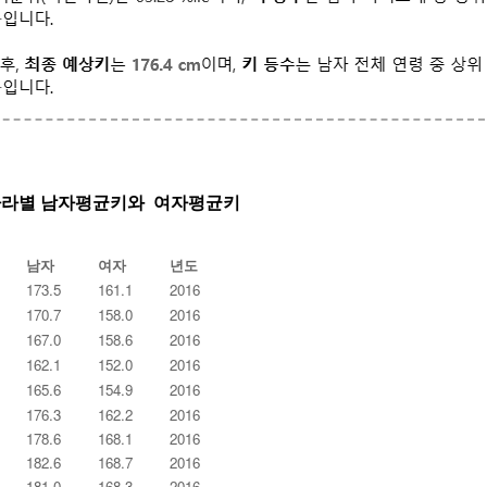
 나라별 남자평균키와 여자평균키
남자
여자
년도
173.5
161.1
2016
170.7
158.0
2016
167.0
158.6
2016
162.1
152.0
2016
165.6
154.9
2016
176.3
162.2
2016
178.6
168.1
2016
182.6
168.7
2016
181.0
168.3
2016