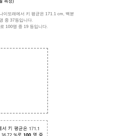
월 측정)
나이또래에서 키 평균은 171.1 cm, 백분
 명 중 37등입니다.
로 100명 중 19 등입니다.